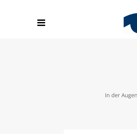
In der Auge