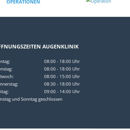
OPERATIONEN
FFNUNGSZEITEN AUGENKLINIK
ntag:
08:00 - 18:00 Uhr
enstag:
08:00 - 18:00 Uhr
ttwoch:
08:00 - 15:00 Uhr
nnerstag:
08:30 - 18:00 Uhr
itag:
09:00 - 14:00 Uhr
mstag und Sonntag geschlossen