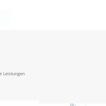
e Leistungen