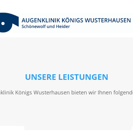
UNSERE LEISTUNGEN
nklinik Königs Wusterhausen bieten wir Ihnen folgend