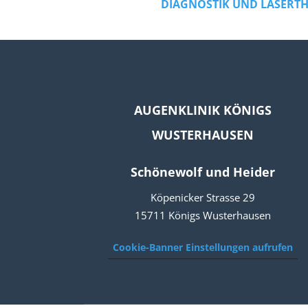
DIAGNOSTIK UND LASERTH
AUGENKLINIK KÖNIGS
WUSTERHAUSEN
Schönewolf und Heider
Köpenicker Strasse 29
15711 Königs Wusterhausen
Cookie-Banner Einstellungen aufrufen