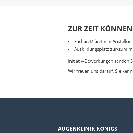
ZUR ZEIT KÖNNEN
Facharzt/-ärztin in Anstellun
Ausbildungsplatz zur/zum me
Initiativ-Bewerbungen senden Si
Wir freuen uns darauf, Sie kenn
AUGENKLINIK KÖNIGS