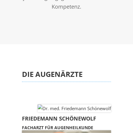
Kompetenz.
DIE AUGENÄRZTE
FRIEDEMANN SCHÖNEWOLF
FACHARZT FÜR AUGENHEILKUNDE