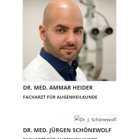
DR. MED. AMMAR HEIDER
FACHARZT FÜR AUGENHEILKUNDE
DR. MED. JÜRGEN SCHÖNEWOLF