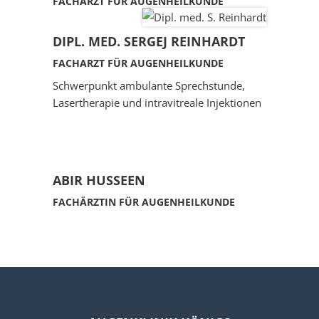
FACHARZT FÜR AUGENHEILKUNDE
DIPL. MED. SERGEJ REINHARDT
FACHARZT FÜR AUGENHEILKUNDE
Schwerpunkt ambulante Sprechstunde,
Lasertherapie und intravitreale Injektionen
ABIR HUSSEEN
FACHÄRZTIN FÜR AUGENHEILKUNDE