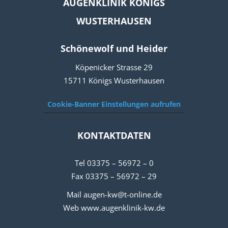
AUGENKLINIK KÖNIGS
WUSTERHAUSEN
Schönewolf und Heider
Köpenicker Strasse 29
15711 Königs Wusterhausen
Cookie-Banner Einstellungen aufrufen
KONTAKTDATEN
Tel 03375 – 56972 – 0
Fax 03375 – 56972 – 29
Mail augen-kw@t-online.de
Web www.augenklinik-kw.de