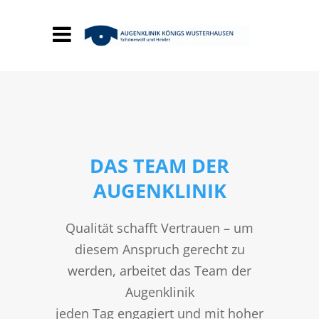
DAS TEAM DER
AUGENKLINIK
Qualität schafft Vertrauen – um
diesem Anspruch gerecht zu
werden, arbeitet das Team der
Augenklinik
jeden Tag engagiert und mit hoher